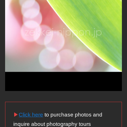
▶
Click here
to purchase photos and
inquire about photography tours