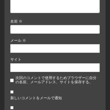
名前
※
メール
※
サイト
次回のコメントで使用するためブラウザーに自分
の名前、メールアドレス、サイトを保存する。
新しいコメントをメールで通知