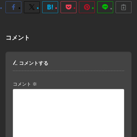
コメント
コメントする
コメント
※