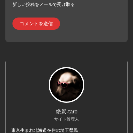
新しい投稿をメールで受け取る
絶景-taro
サイト管理人
東京生まれ北海道在住の埼玉県民