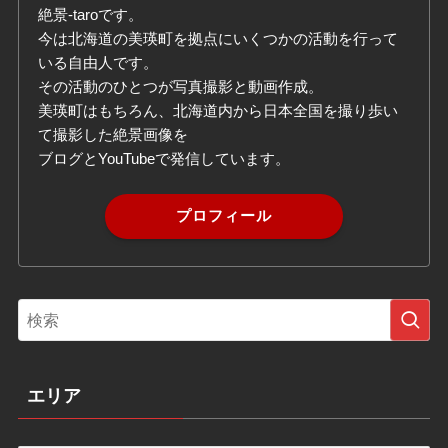
絶景-taroです。
今は北海道の美瑛町を拠点にいくつかの活動を行って
いる自由人です。
その活動のひとつが写真撮影と動画作成。
美瑛町はもちろん、北海道内から日本全国を撮り歩い
て撮影した絶景画像を
ブログとYouTubeで発信しています。
プロフィール
エリア