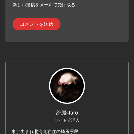
新しい投稿をメールで受け取る
絶景-taro
サイト管理人
東京生まれ北海道在住の埼玉県民