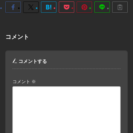
コメント
コメントする
コメント
※