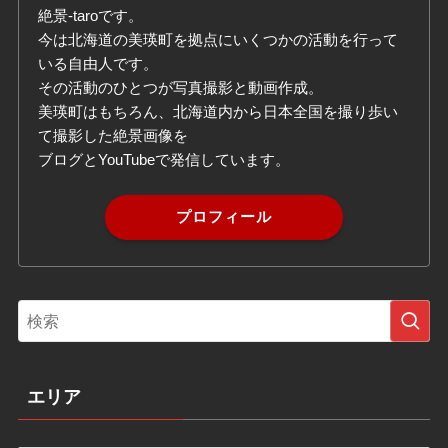
絶景-taroです。
今は北海道の美瑛町を拠点にいくつかの活動を行って
いる自由人です。
その活動のひとつが写真撮影と動画作成。
美瑛町はもちろん、北海道内から日本全国を撮り歩い
て撮影した絶景画像を
ブログとYouTubeで発信しています。
プロフィール
エリア