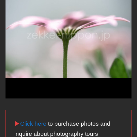
▶
Click here
to purchase photos and
inquire about photography tours