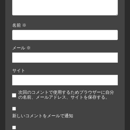
名前
※
メール
※
サイト
次回のコメントで使用するためブラウザーに自分
の名前、メールアドレス、サイトを保存する。
新しいコメントをメールで通知