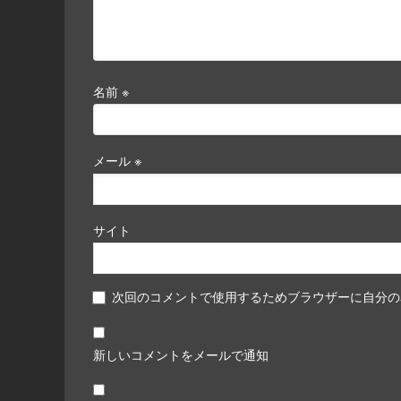
名前
※
メール
※
サイト
次回のコメントで使用するためブラウザーに自分の
新しいコメントをメールで通知