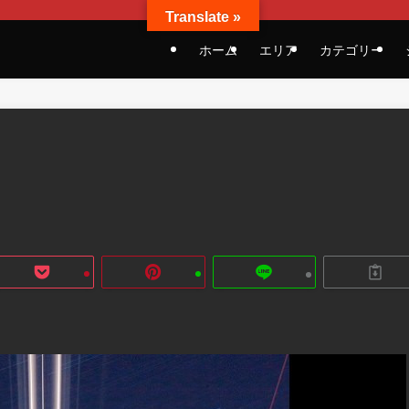
Translate »
ホーム
エリア
カテゴリー