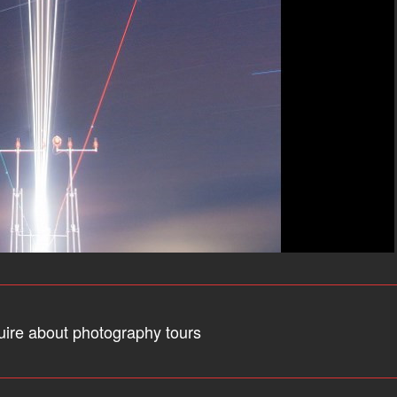
uire about photography tours