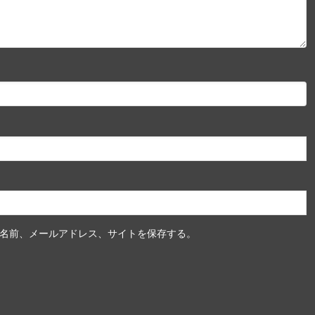
名前、メールアドレス、サイトを保存する。