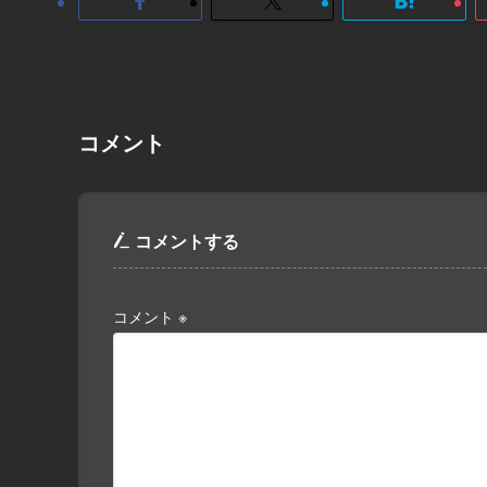
コメント
コメントする
コメント
※