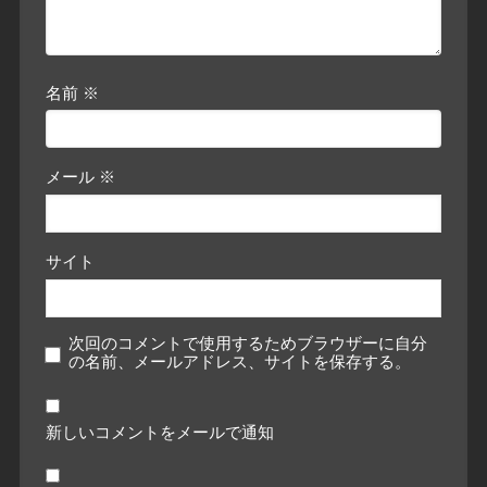
名前
※
メール
※
サイト
次回のコメントで使用するためブラウザーに自分
の名前、メールアドレス、サイトを保存する。
新しいコメントをメールで通知