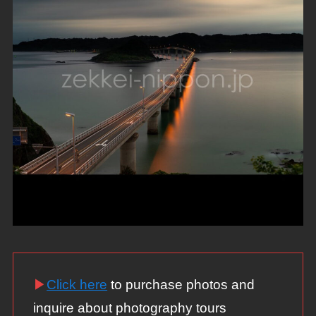
▶
Click here
to purchase photos and
inquire about photography tours