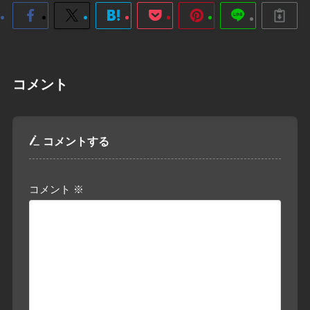
コメント
コメントする
コメント
※