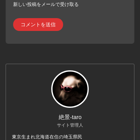
新しい投稿をメールで受け取る
絶景-taro
サイト管理人
東京生まれ北海道在住の埼玉県民