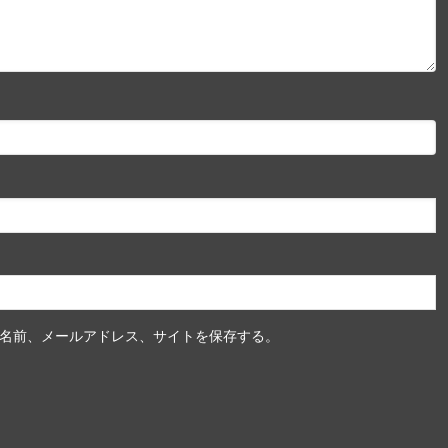
名前、メールアドレス、サイトを保存する。