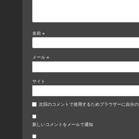
名前
※
メール
※
サイト
次回のコメントで使用するためブラウザーに自分の
新しいコメントをメールで通知