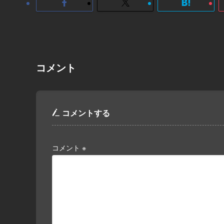
コメント
コメントする
コメント
※