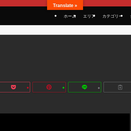
Translate »
ホーム
エリア
カテゴリー