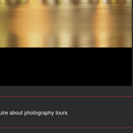
uire about photography tours