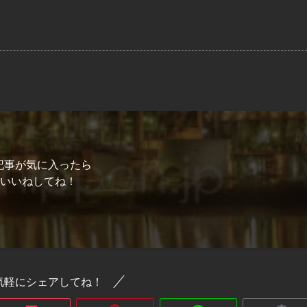
記事が気に入ったら
いいねしてね！
気軽にシェアしてね！