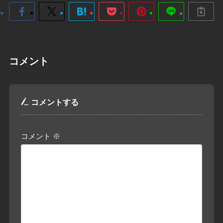
コメント
コメントする
コメント
※