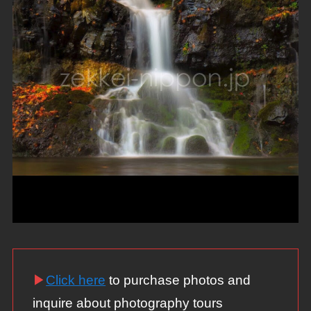
▶
Click here
to purchase photos and
inquire about photography tours