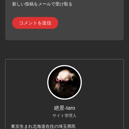
新しい投稿をメールで受け取る
絶景-taro
サイト管理人
東京生まれ北海道在住の埼玉県民