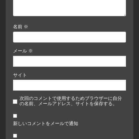
名前
※
メール
※
サイト
次回のコメントで使用するためブラウザーに自分
の名前、メールアドレス、サイトを保存する。
新しいコメントをメールで通知