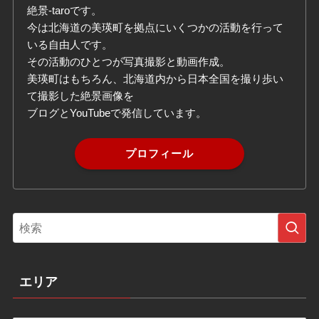
絶景-taroです。
今は北海道の美瑛町を拠点にいくつかの活動を行って
いる自由人です。
その活動のひとつが写真撮影と動画作成。
美瑛町はもちろん、北海道内から日本全国を撮り歩い
て撮影した絶景画像を
ブログとYouTubeで発信しています。
プロフィール
エリア